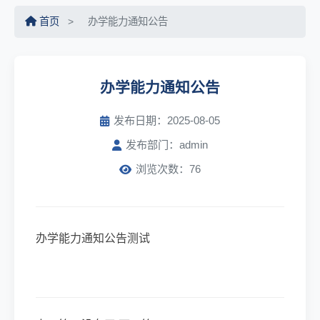
首页
>
办学能力通知公告
办学能力通知公告
发布日期：2025-08-05
发布部门：admin
浏览次数：76
办学能力通知公告测试