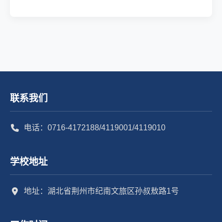
联系我们
电话：0716-4172188/4119001/4119010
学校地址
地址：湖北省荆州市纪南文旅区孙叔敖路1号