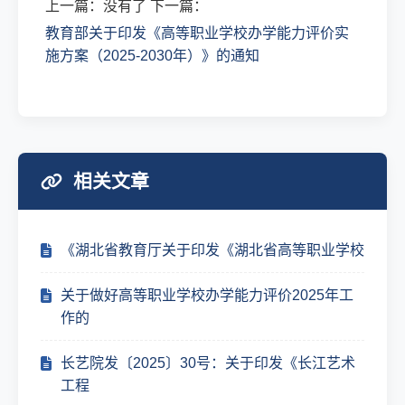
上一篇：没有了 下一篇：
教育部关于印发《高等职业学校办学能力评价实
施方案（2025-2030年）》的通知
相关文章
《湖北省教育厅关于印发《湖北省高等职业学校
关于做好高等职业学校办学能力评价2025年工
作的
长艺院发〔2025〕30号：关于印发《长江艺术
工程