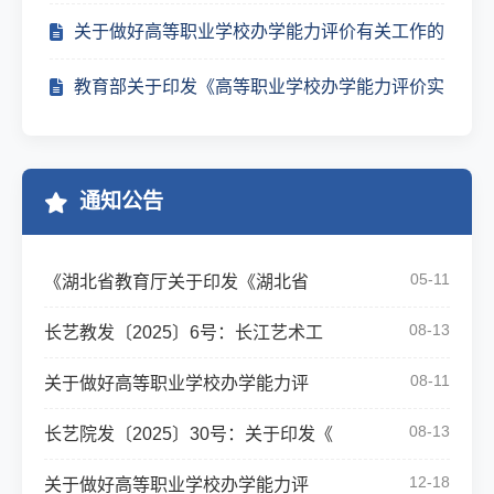
关于做好高等职业学校办学能力评价有关工作的
教育部关于印发《高等职业学校办学能力评价实
通知公告
05-11
《湖北省教育厅关于印发《湖北省
08-13
长艺教发〔2025〕6号：长江艺术工
08-11
关于做好高等职业学校办学能力评
08-13
长艺院发〔2025〕30号：关于印发《
12-18
关于做好高等职业学校办学能力评