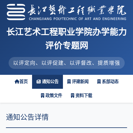
长江艺术工程职业学院办学能力
评价专题网
以评定向、以评促建、以评督改、提质增强
首页
通知公告
评建新闻
系部动态
政策文件
资料下载
通知公告详情