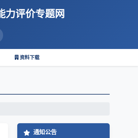
能力评价专题网
资料下载
通知公告