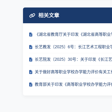
相关文章
《湖北省教育厅关于印发《湖北省高等职业
长艺教发〔2025〕6号：长江艺术工程职业
长艺院发〔2025〕30号：关于印发《长江
关于做好高等职业学校办学能力评价有关工
教育部关于印发《高等职业学校办学能力评