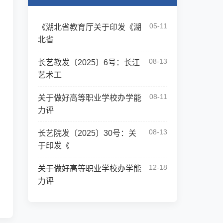
05-11
《湖北省教育厅关于印发《湖
北省
08-13
长艺教发〔2025〕6号：长江
艺术工
08-11
关于做好高等职业学校办学能
力评
08-13
长艺院发〔2025〕30号：关
于印发《
12-18
关于做好高等职业学校办学能
力评