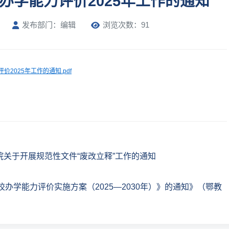
办学能力评价2025年工作的通知
发布部门：编辑
浏览次数：91
2025年工作的通知.pdf
院关于开展规范性文件“废改立释”工作的通知
办学能力评价实施方案（2025—2030年）》的通知》（鄂教