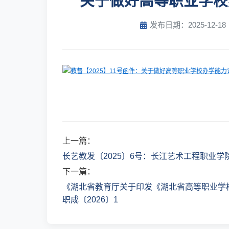
关于做好高等职业学校
发布日期：2025-12-18
教督【2025】11号函件：关于做好高等职业学校办学能力评价
上一篇：
长艺教发〔2025〕6号：长江艺术工程职业学
下一篇：
《湖北省教育厅关于印发《湖北省高等职业学校
职成〔2026〕1