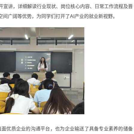
开宣讲，详细解读行业现状、岗位核心内容、日常工作流程及晋
空间广阔等优势，为同学们打开了AI产业的就业新视野。
了直面优质企业的沟通平台，也为企业输送了具备专业素养的储备