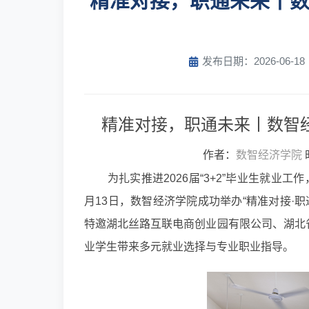
精准对接，职通未来丨
发布日期：2026-06-18
精准对接，职通未来丨数智
作者：
数智经济学院
为扎实推进2026届“3+2”毕业生就
月13日，数智经济学院成功举办“精准对接·职
特邀湖北丝路互联电商创业园有限公司、湖北
业学生带来多元就业选择与专业职业指导。