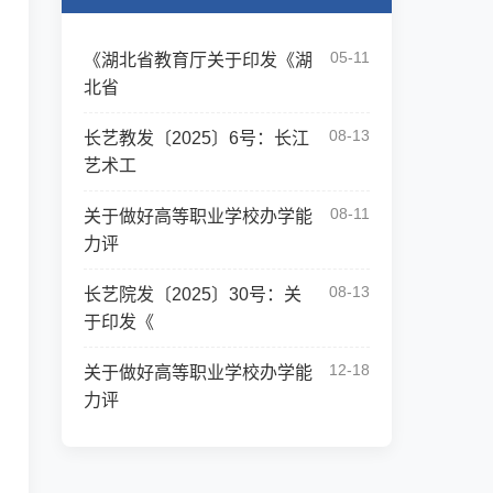
05-11
《湖北省教育厅关于印发《湖
北省
08-13
长艺教发〔2025〕6号：长江
艺术工
08-11
关于做好高等职业学校办学能
力评
08-13
长艺院发〔2025〕30号：关
于印发《
12-18
关于做好高等职业学校办学能
力评