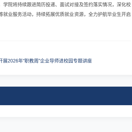
，学院将持续跟进简历投递、面试对接及签约落实情况，深化校
等就业服务活动，持续拓展优质就业资源，全力护航毕业生开启
展2026年“职教周”企业导师进校园专题讲座