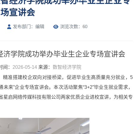
数智经济学院成功举办毕业生企业专
场宣讲会
发布部门：编辑
浏览次数：60
经济学院成功举办毕业生企业专场宣讲会
时间：
2026-05-14
来源：
数智经济学院
业工作，精准搭建校企双向对接桥梁，促进毕业生高质量充分就业，5
通未来”企业专场宣讲会。本次活动聚焦“3+2”毕业生就业需求，
省星启网络传媒科技有限公司两家优质企业进校宣讲，为相关专