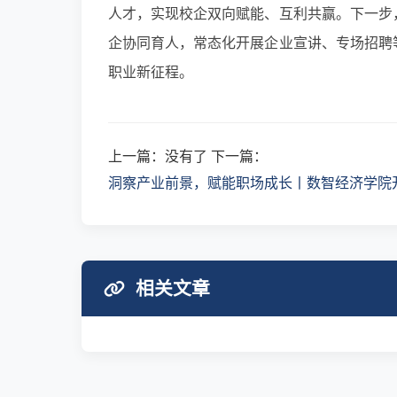
人才，实现校企双向赋能、互利共赢。下一步
企协同育人，常态化开展企业宣讲、专场招聘
职业新征程。
上一篇：没有了 下一篇：
洞察产业前景，赋能职场成长丨数智经济学院开
相关文章