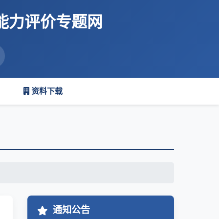
能力评价专题网
资料下载
通知公告