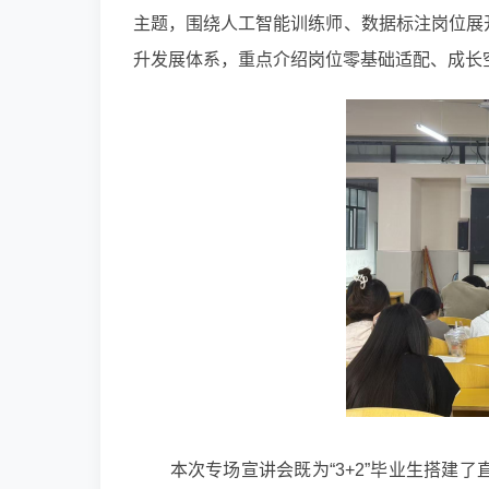
主题，围绕人工智能训练师、数据标注岗位展
升发展体系，重点介绍岗位零基础适配、成长
本次专场宣讲会既为“3+2”毕业生搭建