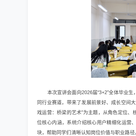
本次宣讲会面向2026届“3+2”全体
同行业赛道，带来了发展前景好、成长空间大
戏运营：桥梁的艺术”为主题，从角色定位、
位核心内涵，系统介绍核心用户精细化运营
块，帮助同学们清晰认知岗位价值与职业路径。