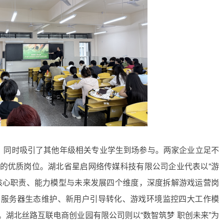
毕业生，同时吸引了其他年级相关专业学生到场参与。两家企业立足不
的优质岗位。湖北省星启网络传媒科技有限公司企业代表以“游
核心职责、能力模型与未来发展四个维度，深度拆解游戏运营岗
、服务器生态维护、新用户引导转化、游戏环境监控四大工作模
湖北丝路互联电商创业园有限公司则以“数智筑梦 职创未来”为