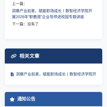
上一篇：
洞察产业前景，赋能职场成长丨数智经济学院开
展2026年“职教周”企业导师进校园专题讲座
下一篇：没有了
相关文章
洞察产业前景，赋能职场成长丨数智经济学院开
通知公告