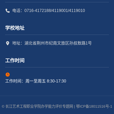
电话：0716-4172188/4119001/4119010
学校地址
地址：湖北省荆州市纪南文旅区孙叔敖路1号
工作时间
工作时间：周一至周五 8:30-17:30
© 长江艺术工程职业学院办学能力评价专题网 | 鄂ICP备18011516号-1