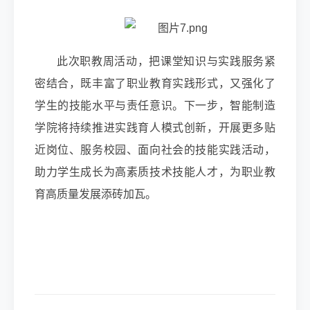
此次职教周活动，把课堂知识与实践服务紧
密结合，既丰富了职业教育实践形式，又强化了
学生的技能水平与责任意识。下一步，智能制造
学院将持续推进实践育人模式创新，开展更多贴
近岗位、服务校园、面向社会的技能实践活动，
助力学生成长为高素质技术技能人才，为职业教
育高质量发展添砖加瓦。