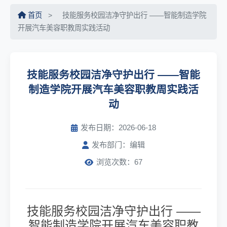
首页
>
技能服务校园洁净守护出行 ——智能制造学院
开展汽车美容职教周实践活动
技能服务校园洁净守护出行 ——智能
制造学院开展汽车美容职教周实践活
动
发布日期：2026-06-18
发布部门：编辑
浏览次数：67
技能服务校园洁净守护出行 ——
智能制造学院开展汽车美容职教