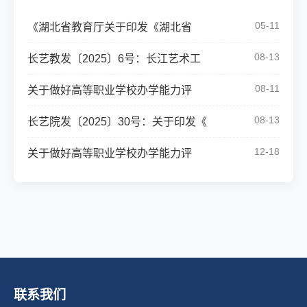
05-11
《湖北省教育厅关于印发《湖北省
08-13
长艺教发〔2025〕6号：长江艺术工
08-11
关于做好高等职业学校办学能力评
08-13
长艺院发〔2025〕30号：关于印发《
12-18
关于做好高等职业学校办学能力评
联系我们