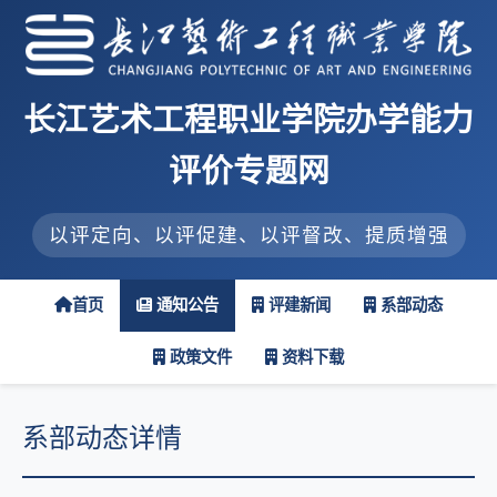
长江艺术工程职业学院办学能力
评价专题网
以评定向、以评促建、以评督改、提质增强
首页
通知公告
评建新闻
系部动态
政策文件
资料下载
系部动态详情