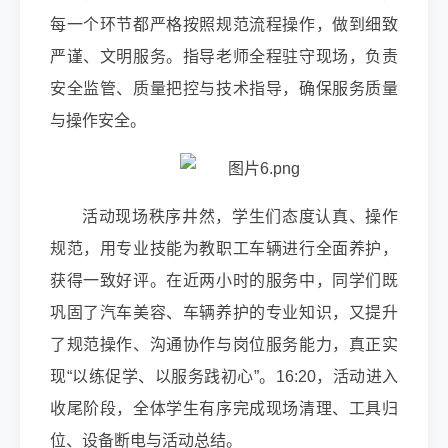
每一个环节都严格按照规范流程操作，做到细致
严谨、文明服务。指导老师全程驻守现场，负责
安全监管、质量把控与技术指导，确保服务质量
与操作安全。
活动现场秩序井然，学生们态度认真、操作
规范，用专业技能为教职工车辆进行全面养护，
获得一致好评。在近两小时的服务中，同学们既
巩固了汽车美容、车辆养护的专业知识，又提升
了规范操作、沟通协作与岗位服务能力，真正实
现“以练促学、以服务践初心”。16:20，活动进入
收尾阶段，全体学生有序完成现场清理、工具归
位、设备断电与活动总结。