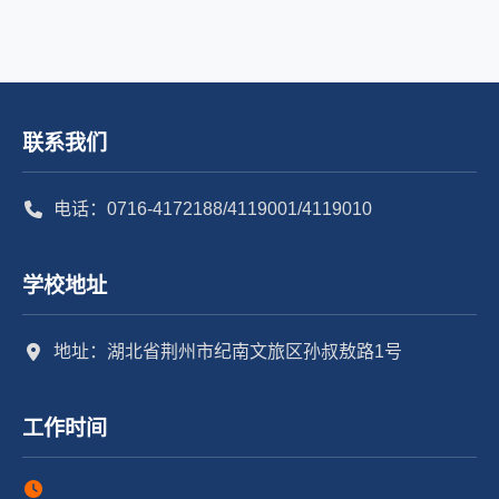
联系我们
电话：0716-4172188/4119001/4119010
学校地址
地址：湖北省荆州市纪南文旅区孙叔敖路1号
工作时间