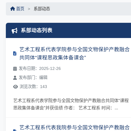
首页
>
系部动态
系部动态列表
艺术工程系代表学院参与全国文物保护产教融合
共同体“课程思政集体备课会”
发布日期：2025-12-26
发布部门：编辑
浏览次数：143
艺术工程系代表学院参与全国文物保护产教融合共同体“课程
思政集体备课会”并获佳绩 作者： 艺术工程系 时间：...
艺术工程系代表我院参与全国文物保护产教融合