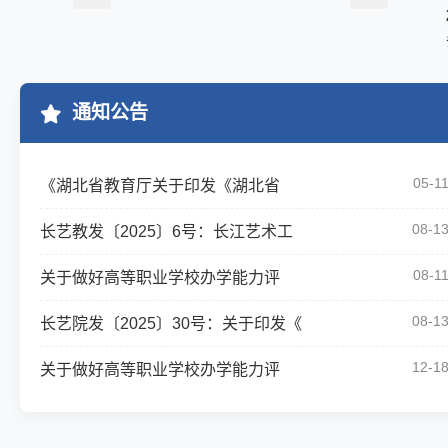
通知公告
05-1
《湖北省教育厅关于印发《湖北省
08-1
长艺教发〔2025〕6号：长江艺术工
08-1
关于做好高等职业学校办学能力评
08-1
长艺院发〔2025〕30号：关于印发《
12-1
关于做好高等职业学校办学能力评