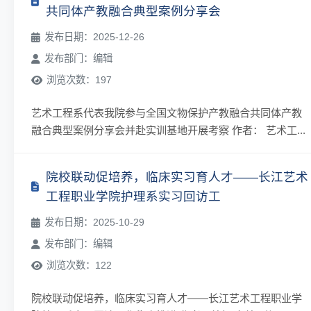
共同体产教融合典型案例分享会
发布日期：2025-12-26
发布部门：编辑
浏览次数：197
艺术工程系代表我院参与全国文物保护产教融合共同体产教
融合典型案例分享会并赴实训基地开展考察 作者： 艺术工...
院校联动促培养，临床实习育人才——长江艺术
工程职业学院护理系实习回访工
发布日期：2025-10-29
发布部门：编辑
浏览次数：122
院校联动促培养，临床实习育人才——长江艺术工程职业学