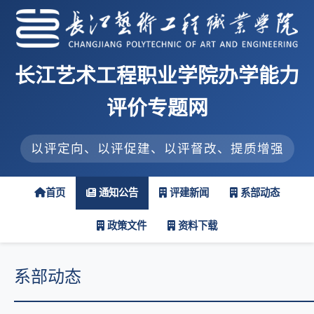
长江艺术工程职业学院办学能力
评价专题网
以评定向、以评促建、以评督改、提质增强
首页
通知公告
评建新闻
系部动态
政策文件
资料下载
系部动态