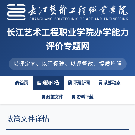
长江艺术工程职业学院办学能力
评价专题网
以评定向、以评促建、以评督改、提质增强
首页
通知公告
评建新闻
系部动态
政策文件
资料下载
政策文件详情