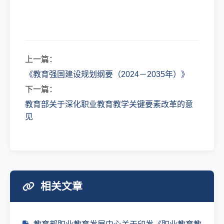
上一篇：
《教育强国建设规划纲要（2024－2035年）》
下一篇：
教育部关于深化职业教育教学关键要素改革的意
见
相关文章