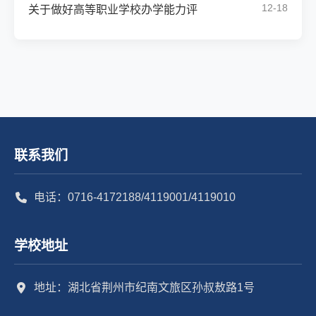
12-18
关于做好高等职业学校办学能力评
联系我们
电话：0716-4172188/4119001/4119010
学校地址
地址：湖北省荆州市纪南文旅区孙叔敖路1号