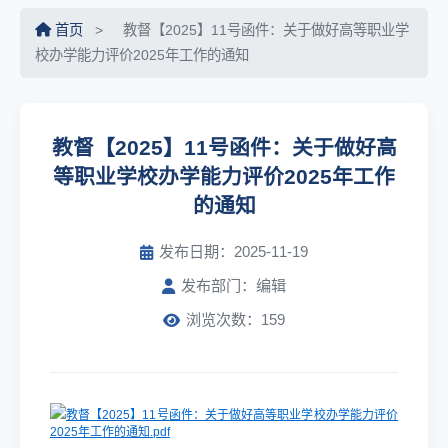
首页
>
教督【2025】11号函件：关于做好高等职业学
校办学能力评价2025年工作的通知
教督【2025】11号函件：关于做好高
等职业学校办学能力评价2025年工作
的通知
发布日期：2025-11-19
发布部门：编辑
浏览次数：159
教督【2025】11号函件：关于做好高等职业学校办学能力评价
2025年工作的通知.pdf