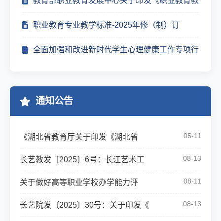
教育部职业教育发展中心关于印发《职业教育教
职业教育专业教学标准-2025年修（制）订
全面加强和改进新时代学生心理健康工作专项行
通知公告
05-11
《湖北省教育厅关于印发《湖北省
08-13
长艺教发〔2025〕6号：长江艺术工
08-11
关于做好高等职业学校办学能力评
08-13
长艺院发〔2025〕30号：关于印发《