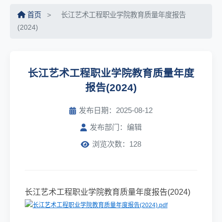
首页
>
长江艺术工程职业学院教育质量年度报告
(2024)
长江艺术工程职业学院教育质量年度
报告(2024)
发布日期：2025-08-12
发布部门：编辑
浏览次数：128
长江艺术工程职业学院教育质量年度报告(2024)
长江艺术工程职业学院教育质量年度报告(2024).pdf