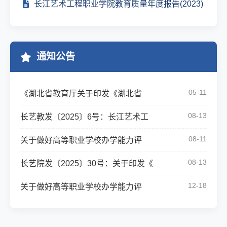
长江艺术工程职业学院教育质量年度报告(2023)
通知公告
05-11
《湖北省教育厅关于印发《湖北省
08-13
长艺教发〔2025〕6号：长江艺术工
08-11
关于做好高等职业学校办学能力评
08-13
长艺院发〔2025〕30号：关于印发《
12-18
关于做好高等职业学校办学能力评