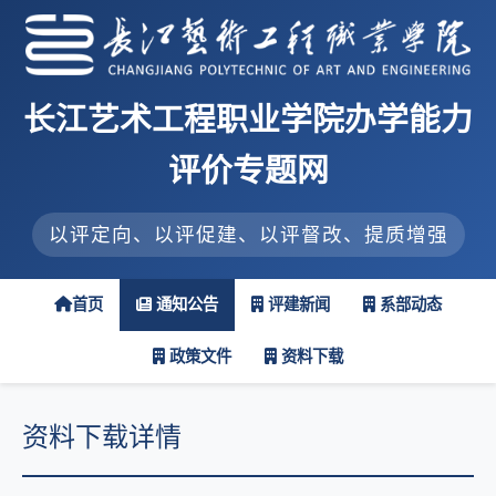
长江艺术工程职业学院办学能力
评价专题网
以评定向、以评促建、以评督改、提质增强
首页
通知公告
评建新闻
系部动态
政策文件
资料下载
资料下载详情