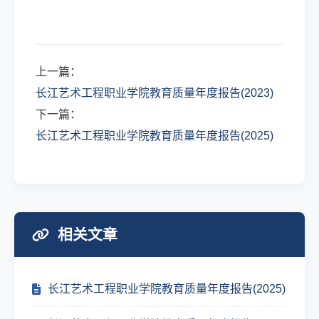
上一篇：
长江艺术工程职业学院教育质量年度报告(2023)
下一篇：
长江艺术工程职业学院教育质量年度报告(2025)
相关文章
长江艺术工程职业学院教育质量年度报告(2025)