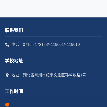
联系我们
电话：0716-4172188/4119001/4119010
学校地址
地址：湖北省荆州市纪南文旅区孙叔敖路1号
工作时间