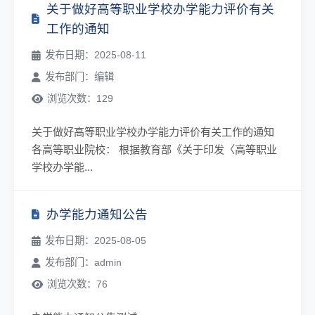
关于做好高等职业学校办学能力评价有关
工作的通知
发布日期：2025-08-11
发布部门：编辑
浏览次数：129
关于做好高等职业学校办学能力评价有关工作的通知
各高等职业院校： 根据教育部《关于印发〈高等职业
学校办学能...
办学能力通知公告
发布日期：2025-08-05
发布部门：admin
浏览次数：76