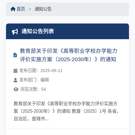
首页
>
通知公告
通知公告列表
教育部关于印发《高等职业学校办学能力
评价实施方案（2025-2030年）》的通知
发布日期：2025-08-11
发布部门：编辑
浏览次数：54
教育部关于印发《高等职业学校办学能力评价实施方
案（2025-2030年）》的通知 教督〔2025〕1号 各省、
自治区、直辖市...