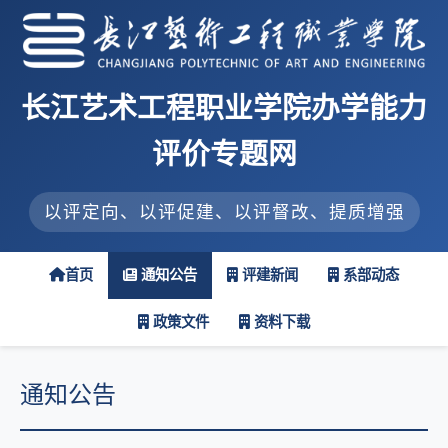
长江艺术工程职业学院办学能力
评价专题网
以评定向、以评促建、以评督改、提质增强
首页
通知公告
评建新闻
系部动态
政策文件
资料下载
通知公告