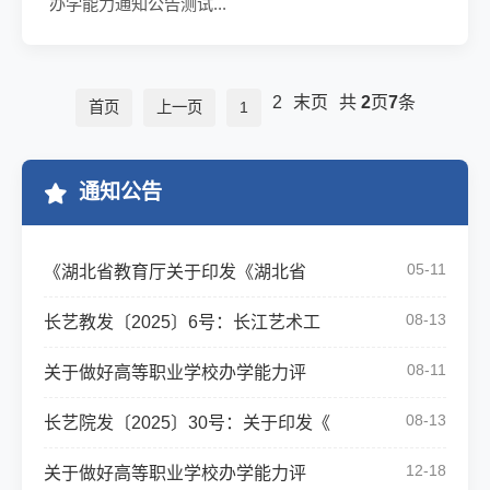
办学能力通知公告测试...
2
末页
共
2
页
7
条
首页
上一页
1
通知公告
05-11
《湖北省教育厅关于印发《湖北省
08-13
长艺教发〔2025〕6号：长江艺术工
08-11
关于做好高等职业学校办学能力评
08-13
长艺院发〔2025〕30号：关于印发《
12-18
关于做好高等职业学校办学能力评