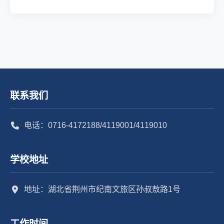
联系我们
电话：0716-4172188/4119001/4119010
学校地址
地址：湖北省荆州市纪南文旅区孙叔敖路1号
工作时间