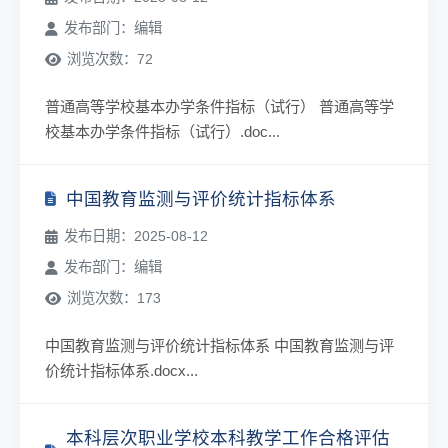
发布部门：编辑
浏览次数：72
普通高等学校基本办学条件指标（试行） 普通高等学
校基本办学条件指标（试行）.doc...
中国教育监测与评价统计指标体系
发布日期：2025-08-12
发布部门：编辑
浏览次数：173
中国教育监测与评价统计指标体系 中国教育监测与评
价统计指标体系.docx...
本科层次职业学校本科教学工作合格评估