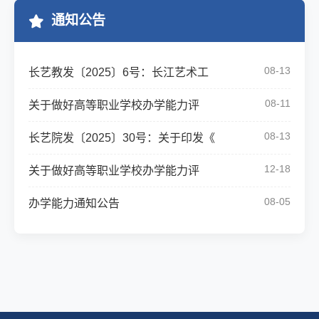
通知公告
08-13
长艺教发〔2025〕6号：长江艺术工
08-11
关于做好高等职业学校办学能力评
08-13
长艺院发〔2025〕30号：关于印发《
12-18
关于做好高等职业学校办学能力评
08-05
办学能力通知公告