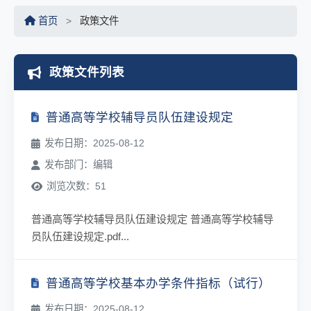
首页
>
政策文件
政策文件列表
普通高等学校辅导员队伍建设规定
发布日期：2025-08-12
发布部门：编辑
浏览次数：51
普通高等学校辅导员队伍建设规定 普通高等学校辅导
员队伍建设规定.pdf...
普通高等学校基本办学条件指标（试行）
发布日期：2025-08-12