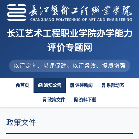
长江艺术工程职业学院办学能力
评价专题网
以评定向、以评促建、以评督改、提质增强
首页
通知公告
评建新闻
系部动态
政策文件
资料下载
政策文件